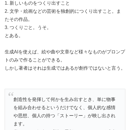
1. 新しいものをつくり出すこと
2. 文学・絵画などの芸術を独創的につくり出すこと。ま
たその作品。
3. つくりごと。うそ。
とある。
生成AIを使えば、絵や曲や文章など様々なものがプロンプ
トのみで作ることができる。
しかし著者はそれは生成ではあるが創作ではないと言う。
創造性を発揮して何かを生み出すとき、単に物事
を組み合わせるというだけでなく、個人的な感情
や思想、個人の持つ「ストーリー」が映し出され
ます。