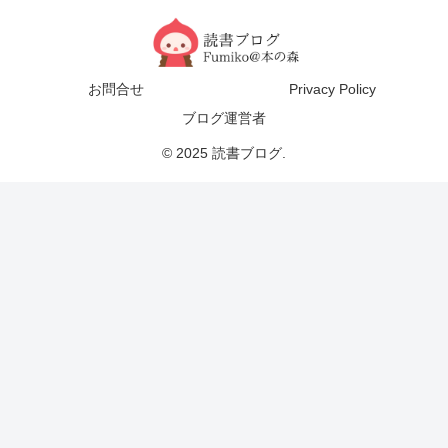
お問合せ
Privacy Policy
ブログ運営者
© 2025 読書ブログ.