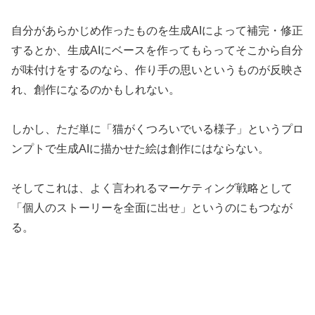
自分があらかじめ作ったものを生成AIによって補完・修正
するとか、生成AIにベースを作ってもらってそこから自分
が味付けをするのなら、作り手の思いというものが反映さ
れ、創作になるのかもしれない。
しかし、ただ単に「猫がくつろいでいる様子」というプロ
ンプトで生成AIに描かせた絵は創作にはならない。
そしてこれは、よく言われるマーケティング戦略として
「個人のストーリーを全面に出せ」というのにもつなが
る。