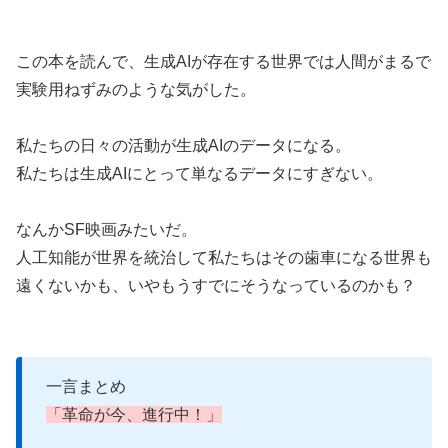
この本を読んで、生成AIが存在する世界では人間がまるで
実験用ねずみのような気がした。
私たちの日々の活動が生成AIのデータになる。
私たちは生成AIにとって単なるデータにすぎない。
なんかSF映画みたいだ。
人工知能が世界を統治して私たちはその歯車になる世界も
遠くないかも、いやもうすでにそうなっているのかも？
一言まとめ
「革命が今、進行中！」