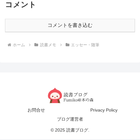
コメント
コメントを書き込む
ホーム
読書メモ
エッセー・随筆
お問合せ
Privacy Policy
ブログ運営者
© 2025 読書ブログ.