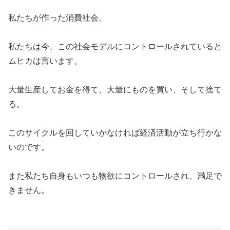
私たちが作った消費社会。
私たちは今、この社会モデルにコントロールされていると
ムヒカは言います。
大量生産してお金を得て、大量にものを買い、そして捨て
る。
このサイクルを回していかなければ経済活動が立ち行かな
いのです。
また私たち自身もいつも物欲にコントロールされ、満足で
きません。