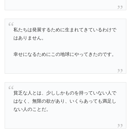
私たちは発展するために生まれてきているわけで
はありません。
幸せになるためにこの地球にやってきたのです。
貧乏な人とは、少ししかものを持っていない人で
はなく、無限の欲があり、いくらあっても満足し
ない人のことだ。