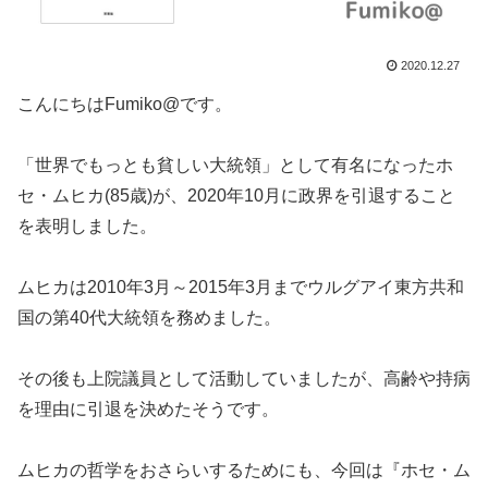
2020.12.27
こんにちはFumiko@です。
「世界でもっとも貧しい大統領」として有名になったホ
セ・ムヒカ(85歳)が、2020年10月に政界を引退すること
を表明しました。
ムヒカは2010年3月～2015年3月までウルグアイ東方共和
国の第40代大統領を務めました。
その後も上院議員として活動していましたが、高齢や持病
を理由に引退を決めたそうです。
ムヒカの哲学をおさらいするためにも、今回は『ホセ・ム