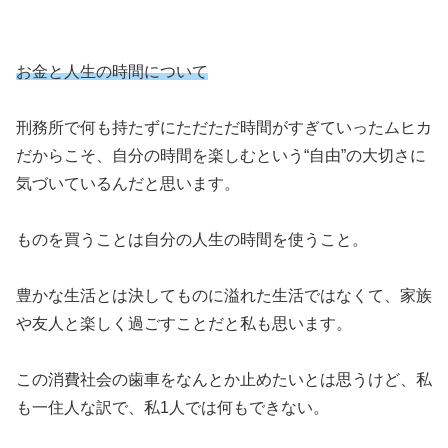
お金と人生の時間について
刑務所で何も持たずにただただ時間がすぎていったムヒカ
だからこそ、自分の時間を楽しむという“自由”の大切さに
気づいているんだと思います。
ものを買うことは自分の人生の時間を使うこと。
豊かな生活とは決してものに溢れた生活ではなくて、家族
や友人と楽しく過ごすことだと私も思います。
この消費社会の歯車をなんとか止めたいとは思うけど、私
も一住人な訳で、私1人では何もできない。