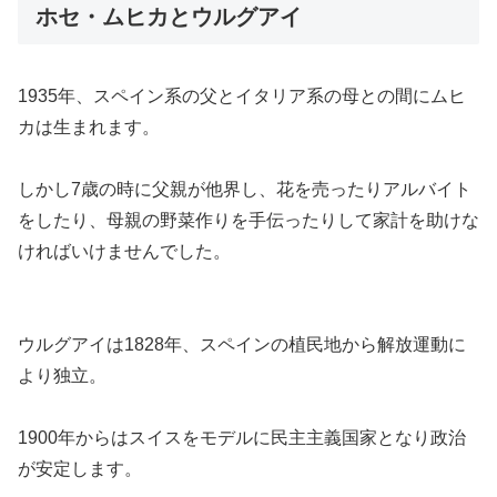
ホセ・ムヒカとウルグアイ
1935年、スペイン系の父とイタリア系の母との間にムヒ
カは生まれます。
しかし7歳の時に父親が他界し、花を売ったりアルバイト
をしたり、母親の野菜作りを手伝ったりして家計を助けな
ければいけませんでした。
ウルグアイは1828年、スペインの植民地から解放運動に
より独立。
1900年からはスイスをモデルに民主主義国家となり政治
が安定します。