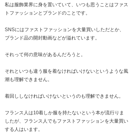
私は服飾業界に身を置いていて、いつも思うことはファス
トファッションとブランドのことです。
SNSにはファストファッションを大量買いしただとか、
ブランド品の開封動画などが溢れています。
それって何の意味があるんだろうと。
それといつも違う服を着なければいけないというような風
潮も理解できません。
着回ししなければいけないというのも理解できません。
フランス人は10着しか服を持たないという本が流行りま
したが、フランス人でもファストファッションを大量買い
する人はいます。