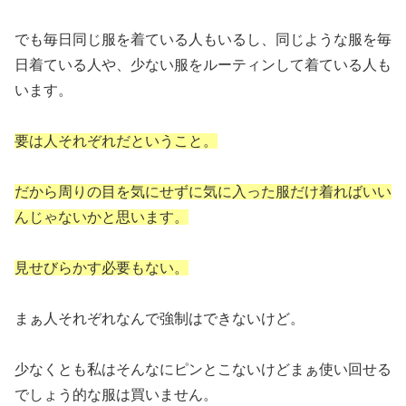
でも毎日同じ服を着ている人もいるし、同じような服を毎
日着ている人や、少ない服をルーティンして着ている人も
います。
要は人それぞれだということ。
だから周りの目を気にせずに気に入った服だけ着ればいい
んじゃないかと思います。
見せびらかす必要もない。
まぁ人それぞれなんで強制はできないけど。
少なくとも私はそんなにピンとこないけどまぁ使い回せる
でしょう的な服は買いません。