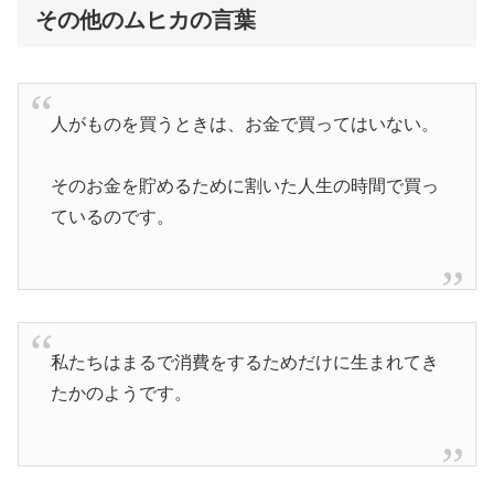
その他のムヒカの言葉
人がものを買うときは、お金で買ってはいない。
そのお金を貯めるために割いた人生の時間で買っ
ているのです。
私たちはまるで消費をするためだけに生まれてき
たかのようです。