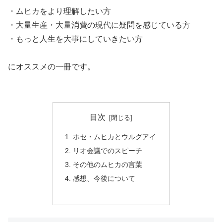
・ムヒカをより理解したい方
・大量生産・大量消費の現代に疑問を感じている方
・もっと人生を大事にしていきたい方
にオススメの一冊です。
目次
ホセ・ムヒカとウルグアイ
リオ会議でのスピーチ
その他のムヒカの言葉
感想、今後について