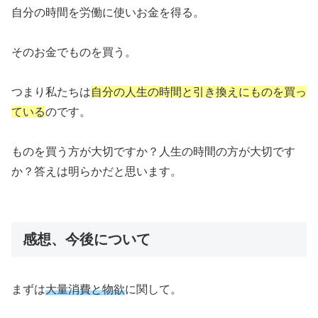
自分の時間を労働に使いお金を得る。
そのお金でものを買う。
つまり私たちは
自分の人生の時間と引き換えにものを買っ
ている
のです。
ものを買う方が大切ですか？人生の時間の方が大切です
か？答えは明らかだと思います。
感想、今後について
まずは
大量消費と物欲
に関して。