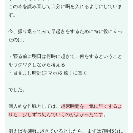
この本を読み直して自分に喝を入れるようにしていま
す。
今、振り返ってみて早起きをするために特に役に立っ
たのは、
・寝る前に明日は何時に起きて、何をするということ
をワクワクしながら考える
・目覚まし時計(スマホ)を遠くに置く
でした。
個人的な作戦としては、
起床時間を一気に早くするよ
りも、少しずつ刻んでいくのがよかったです
。
例えば今8時に起きているとしたら、まずは7時45分に