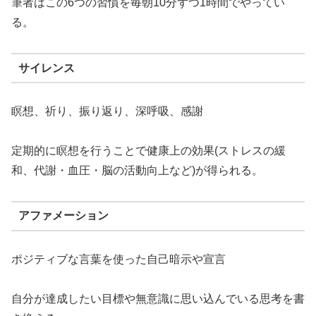
筆者はこの6つの習慣を毎朝10分ずつ1時間でやってい
る。
サイレンス
瞑想、祈り、振り返り、深呼吸、感謝
定期的に瞑想を行うことで健康上の効果(ストレスの緩
和、代謝・血圧・脳の活動向上など)が得られる。
アファメーション
ポジティブな言葉を使った自己暗示や宣言
自分が達成したい目標や無意識に思い込んでいる思考を書