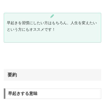
早起きを習慣にしたい方はもちろん、人生を変えたい
という方にもオススメです！
要約
早起きする意味