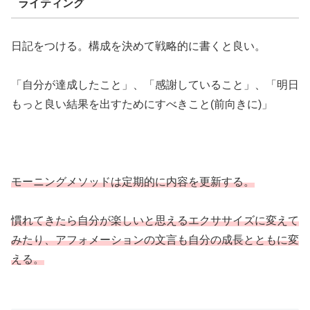
ライティング
日記をつける。構成を決めて戦略的に書くと良い。
「自分が達成したこと」、「感謝していること」、「明日
もっと良い結果を出すためにすべきこと(前向きに)」
モーニングメソッドは定期的に内容を更新する。
慣れてきたら自分が楽しいと思えるエクササイズに変えて
みたり、アフォメーションの文言も自分の成長とともに変
える。