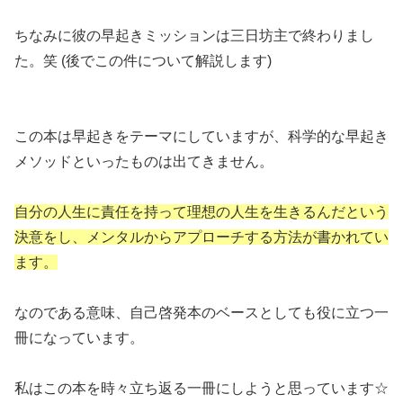
ちなみに彼の早起きミッションは三日坊主で終わりまし
た。笑 (後でこの件について解説します)
この本は早起きをテーマにしていますが、科学的な早起き
メソッドといったものは出てきません。
自分の人生に責任を持って理想の人生を生きるんだという
決意をし、メンタルからアプローチする方法が書かれてい
ます。
なのである意味、自己啓発本のベースとしても役に立つ一
冊になっています。
私はこの本を時々立ち返る一冊にしようと思っています☆