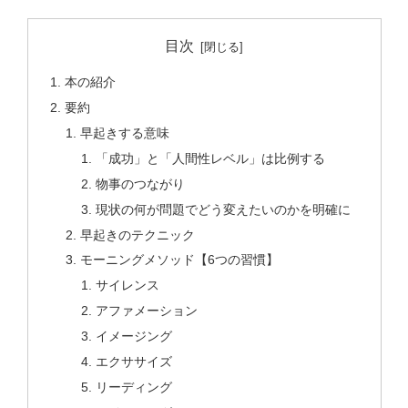
目次
本の紹介
要約
早起きする意味
「成功」と「人間性レベル」は比例する
物事のつながり
現状の何が問題でどう変えたいのかを明確に
早起きのテクニック
モーニングメソッド【6つの習慣】
サイレンス
アファメーション
イメージング
エクササイズ
リーディング