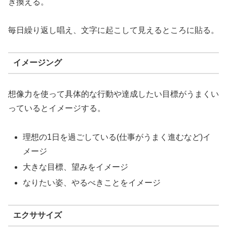
き換える。
毎日繰り返し唱え、文字に起こして見えるところに貼る。
イメージング
想像力を使って具体的な行動や達成したい目標がうまくい
っているとイメージする。
理想の1日を過ごしている(仕事がうまく進むなど)イ
メージ
大きな目標、望みをイメージ
なりたい姿、やるべきことをイメージ
エクササイズ