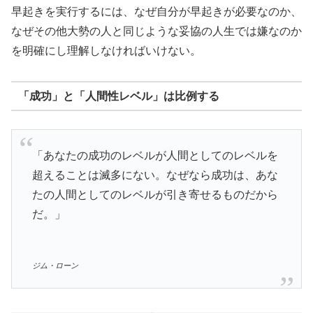
早起きを実行するには、なぜ自分が早起きが必要なのか、
なぜその他大勢の人と同じような妥協の人生では嫌なのか
を明確にし理解しなければいけない。
「成功」と「人間性レベル」は比例する
「あなたの成功のレベルが人間としてのレベルを
超えることは滅多にない。なぜなら成功は、あな
たの人間としてのレベルが引き寄せるものだから
だ。」
ジム・ローン