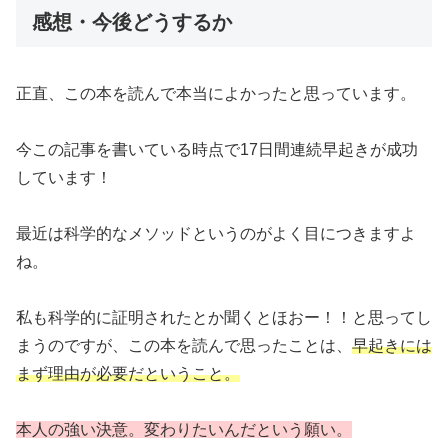
感想・今後どうするか
正直、この本を読んで本当によかったと思っています。
今この記事を書いている時点で17日間連続早起きが成功
しています！
最近は科学的なメソッドというのがよく目につきますよ
ね。
私も科学的に証明されたとか聞くとほおー！！と思ってし
まうのですが、この本を読んで思ったことは、
早起きには
まず理由が必要だということ。
本人の強い決意。変わりたいんだという願い。