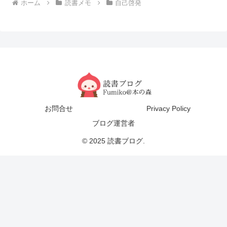
ホーム
読書メモ
自己啓発
お問合せ
Privacy Policy
ブログ運営者
© 2025 読書ブログ.