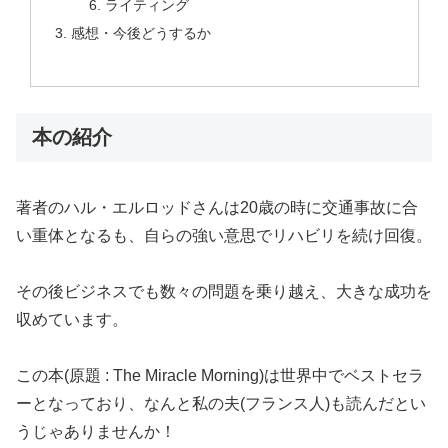
ライティング
感想・今後どうするか
本の紹介
著者のハル・エルロッドさんは20歳の時に交通事故に合
い重体となるも、自らの強い意思でリハビリを続け回復。
その後ビジネスでも数々の問題を乗り越え、大きな成功を
収めています。
この本(原題 : The Miracle Morning)は世界中でベストセラ
ーとなっており、なんと私の夫(フランス人)も読んだとい
うじゃありませんか！