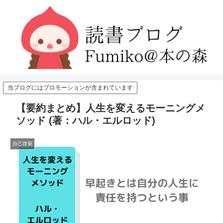
当ブログにはプロモーションが含まれています
【要約まとめ】人生を変えるモーニングメ
ソッド (著：ハル・エルロッド)
自己啓発