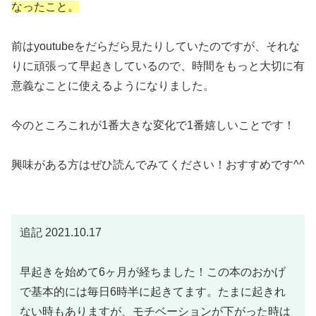
なったこと。
前はyoutubeをだらだら見たりしていたのですが、それな
りに頑張って早起きしているので、時間をもっと大切に有
意義なことに使えるようになりました。
今のところこれが1番大きな変化で1番嬉しいことです！
興味がある方はぜひ読んでみてください！おすすめです^^
追記 2021.10.17
早起きを始めて6ヶ月が経ちました！この本のおかげ
で基本的には毎日6時半に起きてます。たまに起きれ
ない時もありますが、モチベーションが下がった時は