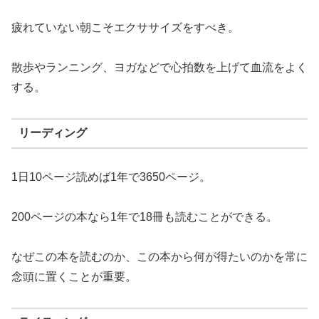
疲れていない朝こそエクササイズをすべき。
散歩やランニング、ヨガなどで心拍数を上げて血流をよく
する。
リーディング
1日10ページ読めば1年で3650ページ。
200ページの本なら1年で18冊も読むことができる。
なぜこの本を読むのか、この本から何が得たいのかを常に
念頭に置くことが重要。