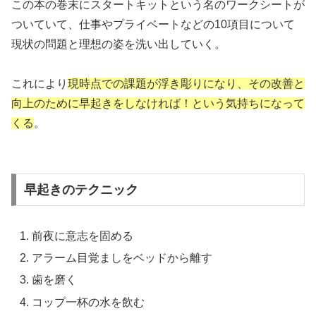
この本の巻末にスタートキットという名のワークシートが
ついていて、仕事やプライベートなどの10項目について
現状の問題と理想の姿を洗い出していく。
これにより
現時点での課題が浮き彫りになり、その改善と
向上のために早起きをしなければ！という気持ちになって
くる
。
早起きのテクニック
前夜に意志を固める
アラーム目覚ましをベッドから離す
歯を磨く
コップ一杯の水を飲む