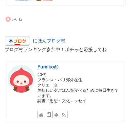
いいね
にほんブログ村
ブログ村ランキング参加中！ポチッと応援してね
Fumiko@
40代
フランス・パリ郊外在住
クリエーター
美味しい夕ごはんを食べるために毎日生きて
います。
読書／思想・文化エッセイ