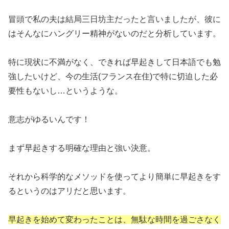
冒頭で私の夫は結局三日坊主だったと言いましたが、彼に
はそんなにハングリー精神がないのだと分析しています。
特に現状に不満がなく、できれば早起きして日本語でも勉
強したいけど、今の生活(フランス在住)で特に切迫した必
要性もないし…というような。
意志がゆるいんです！
まず早起きする明確な理由と強い決意。
それから科学的なメソッドを使ってより簡単に早起きをす
るというのはアリだと思います。
早起きを始めて変わったことは、無駄な時間を過ごさなく