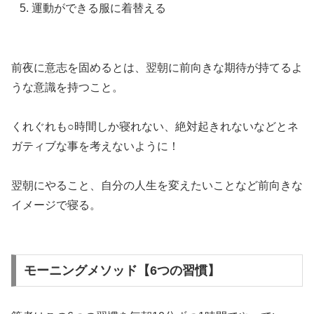
運動ができる服に着替える
前夜に意志を固めるとは、翌朝に前向きな期待が持てるよ
うな意識を持つこと。
くれぐれも○時間しか寝れない、絶対起きれないなどとネ
ガティブな事を考えないように！
翌朝にやること、自分の人生を変えたいことなど前向きな
イメージで寝る。
モーニングメソッド【6つの習慣】