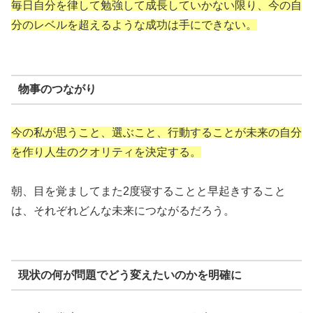
毎日自分を律して勉強して成長していかない限り、今の自
分のレベルを超えるような成功は手にできない。
物事のつながり
今の私が思うこと、選ぶこと、行動することが未来の自分
を作り人生のクオリティを決定する。
朝、目を覚ましてまた2度寝することと早起きすること
は、それぞれどんな未来につながるだろう。
現状の何が問題でどう変えたいのかを明確に