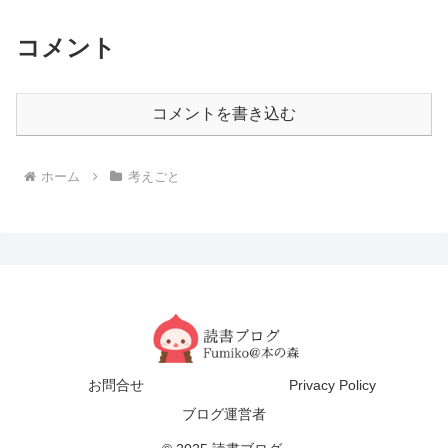
コメント
コメントを書き込む
ホーム
考えごと
お問合せ
Privacy Policy
ブログ運営者