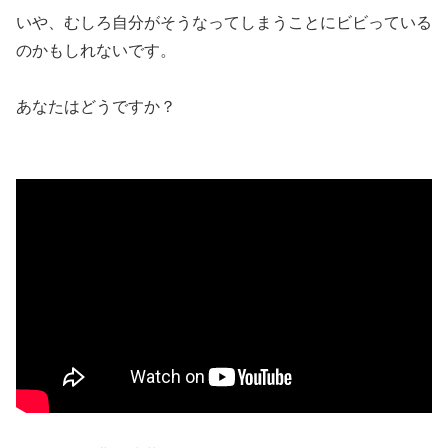
いや、むしろ自分がそうなってしまうことにビビっている
のかもしれないです。
あなたはどうですか？