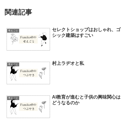
関連記事
セレクトショップはおしゃれ、ゴ
考えごと
シック建築はすごい
村上ラヂオと私
考えごと
AI教育が進むと子供の興味関心は
考えごと
どうなるのか