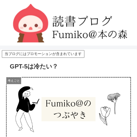
当ブログにはプロモーションが含まれています
GPT-5は冷たい？
考えごと