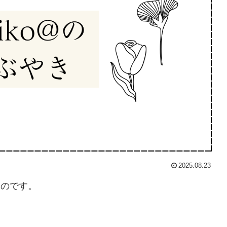
2025.08.23
ものです。