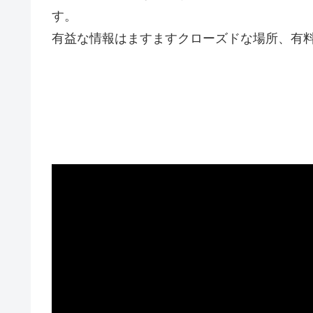
す。
有益な情報はますますクローズドな場所、有