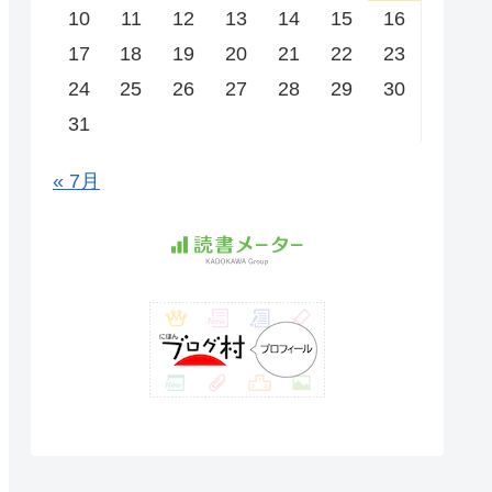
10
11
12
13
14
15
16
17
18
19
20
21
22
23
24
25
26
27
28
29
30
31
« 7月