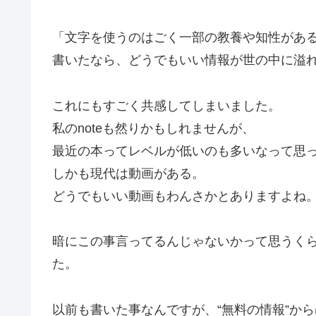
「文字を使うのはごく一部の教養や知性があ
書いたなら、どうでもいい情報が世の中に溢
これにもすごく共感してしまいました。
私のnoteも然りかもしれませんが、
最近の本ってレベルが低いのも多いなって思
しかも現代は動画がある。
どうでもいい動画もわんさかとありますよね
暗にこの事言ってるんじゃないかって思うく
た。
以前も書いた事なんですが、“無料の情報”か