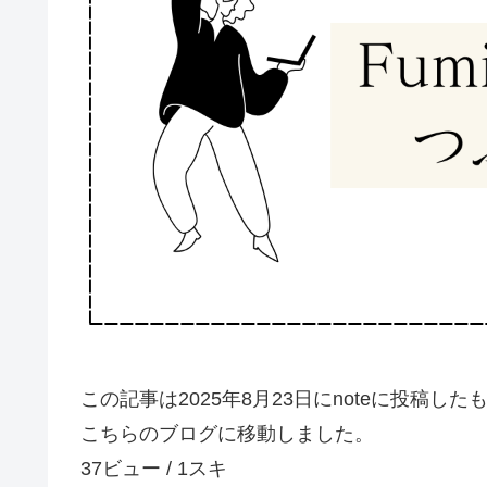
この記事は2025年8月23日にnoteに投稿した
こちらのブログに移動しました。
37ビュー / 1スキ