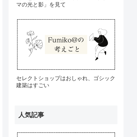
マの光と影」を見て
セレクトショップはおしゃれ、ゴシック
建築はすごい
人気記事