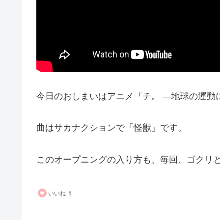
今日のおしまいはアニメ『チ。 ―地球の運動
曲はサカナクションで「怪獣」です。
このオープニングの入り方も、毎回、ゴクリ
いいね
1