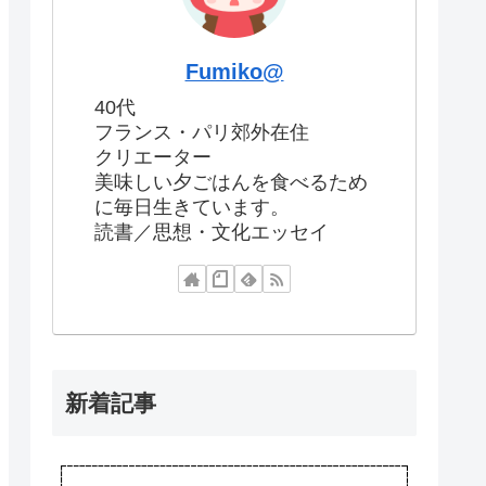
Fumiko@
40代
フランス・パリ郊外在住
クリエーター
美味しい夕ごはんを食べるため
に毎日生きています。
読書／思想・文化エッセイ
新着記事