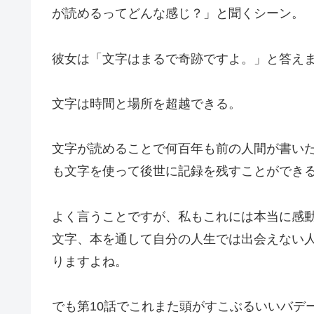
が読めるってどんな感じ？」と聞くシーン。
彼女は「文字はまるで奇跡ですよ。」と答え
文字は時間と場所を超越できる。
文字が読めることで何百年も前の人間が書い
も文字を使って後世に記録を残すことができ
よく言うことですが、私もこれには本当に感
文字、本を通して自分の人生では出会えない
りますよね。
でも第10話でこれまた頭がすこぶるいいバデ