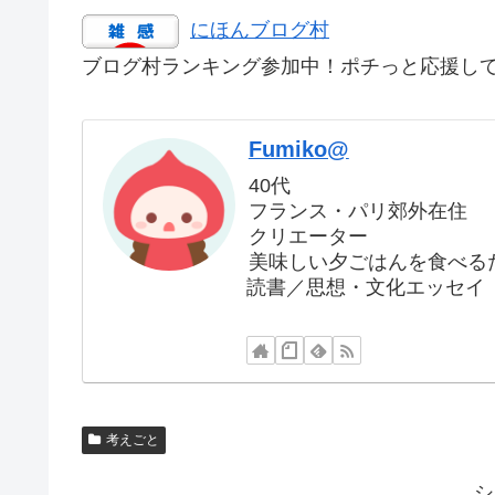
にほんブログ村
ブログ村ランキング参加中！ポチっと応援し
Fumiko@
40代
フランス・パリ郊外在住
クリエーター
美味しい夕ごはんを食べる
読書／思想・文化エッセイ
考えごと
シ