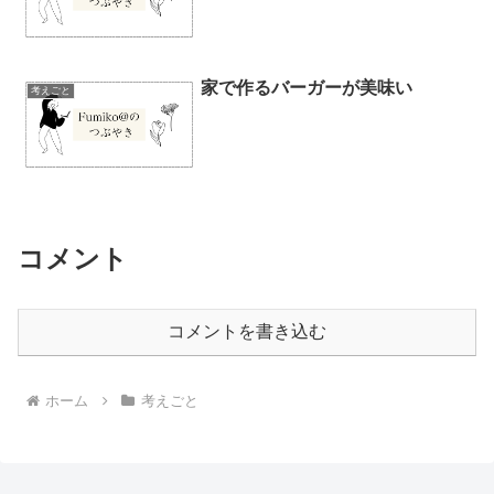
家で作るバーガーが美味い
考えごと
コメント
コメントを書き込む
ホーム
考えごと