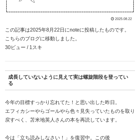
2025.08.22
この記事は2025年8月22日にnoteに投稿したものです。
こちらのブログに移動しました。
30ビュー / 1スキ
成長していないように見えて実は螺旋階段を登ってい
る
今年の目標すっかり忘れてた！と思い出した昨日。
エフィカシーやらゴールやら色々見失っていたものを取り
戻すべく、苫米地英人さんの本を再読しています。
今は「立ち読みしなさい！」を復習中。この後