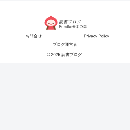
お問合せ
Privacy Policy
ブログ運営者
© 2025 読書ブログ.