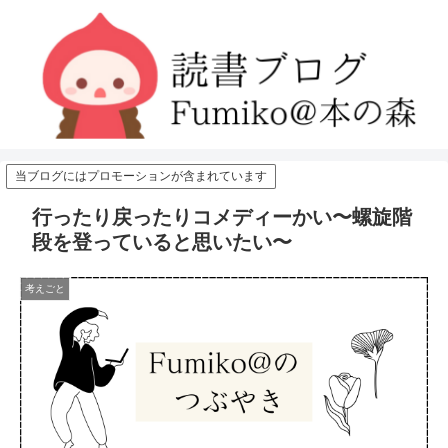
当ブログにはプロモーションが含まれています
行ったり戻ったりコメディーかい〜螺旋階
段を登っていると思いたい〜
考えごと