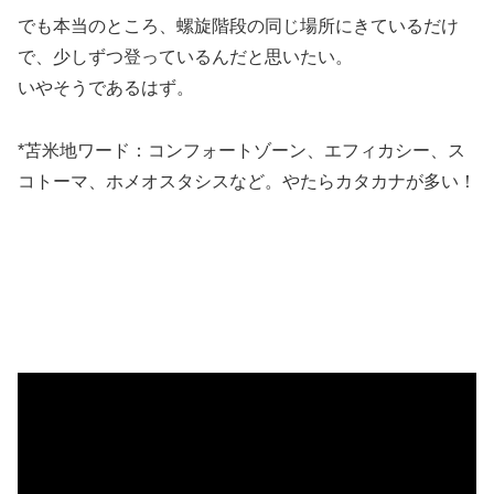
でも本当のところ、螺旋階段の同じ場所にきているだけ
で、少しずつ登っているんだと思いたい。
いやそうであるはず。
*苫米地ワード：コンフォートゾーン、エフィカシー、ス
コトーマ、ホメオスタシスなど。やたらカタカナが多い！