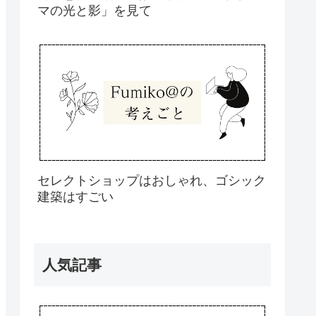
マの光と影」を見て
セレクトショップはおしゃれ、ゴシック
建築はすごい
人気記事