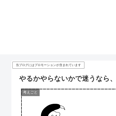
当ブログにはプロモーションが含まれています
やるかやらないかで迷うなら
考えごと