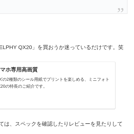
ELPHY QX20」を買おうか迷っているだけです。笑
0 スマホ専用高画質
ズの2種類のシール用紙でプリントを楽しめる、ミニフォト
QX20の特長のご紹介です。
しては、スペックを確認したりレビューを見たりして