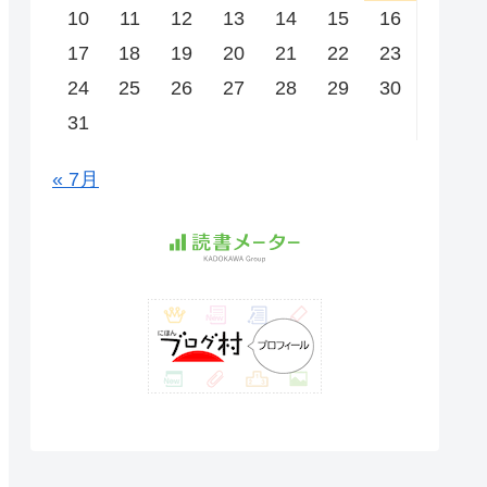
10
11
12
13
14
15
16
17
18
19
20
21
22
23
24
25
26
27
28
29
30
31
« 7月