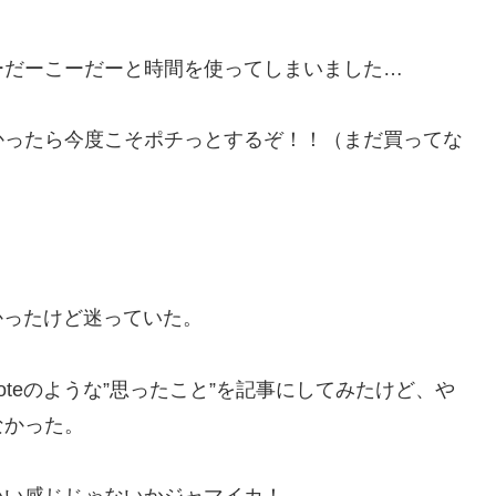
ーだーこーだーと時間を使ってしまいました…
かったら今度こそポチっとするぞ！！（まだ買ってな
かったけど迷っていた。
teのような”思ったこと”を記事にしてみたけど、や
なかった。