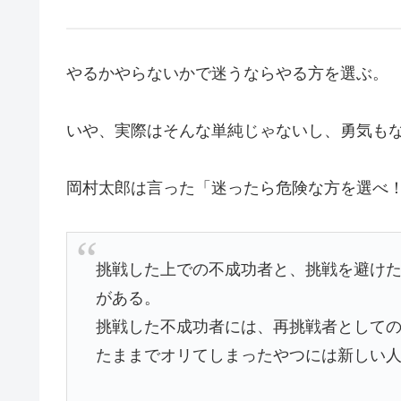
やるかやらないかで迷うならやる方を選ぶ。
いや、実際はそんな単純じゃないし、勇気も
岡村太郎は言った「迷ったら危険な方を選べ
挑戦した上での不成功者と、挑戦を避け
がある。
挑戦した不成功者には、再挑戦者として
たままでオリてしまったやつには新しい