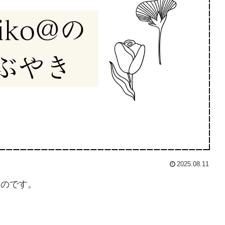
2025.08.11
ものです。