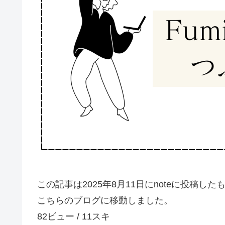
この記事は2025年8月11日にnoteに投稿した
こちらのブログに移動しました。
82ビュー / 11スキ