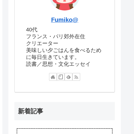
Fumiko@
40代
フランス・パリ郊外在住
クリエーター
美味しい夕ごはんを食べるため
に毎日生きています。
読書／思想・文化エッセイ
新着記事