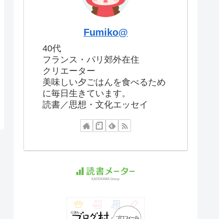
Fumiko@
40代
フランス・パリ郊外在住
クリエーター
美味しい夕ごはんを食べるため
に毎日生きています。
読書／思想・文化エッセイ