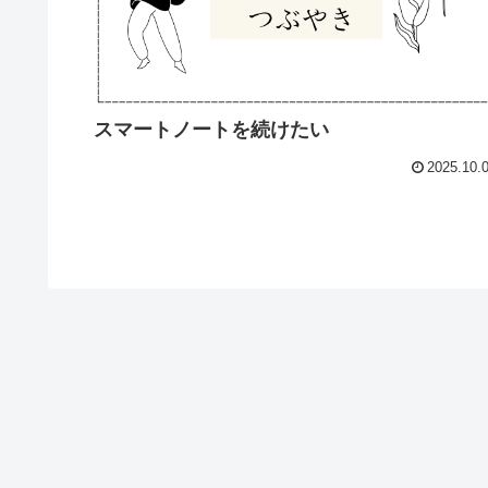
スマートノートを続けたい
2025.10.