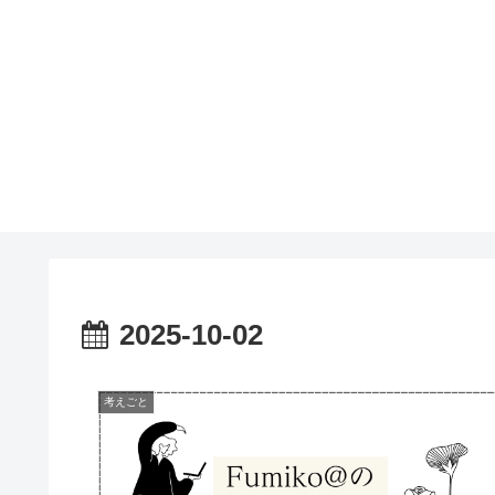
2025-10-02
考えごと