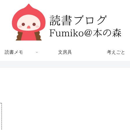
読書メモ
文房具
考えごと